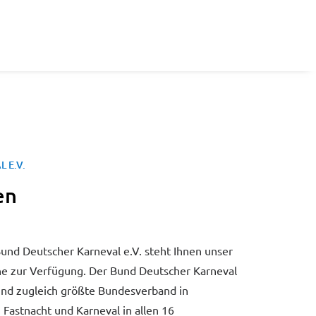
 E.V.
en
nd Deutscher Karneval e.V. steht Ihnen unser
ne zur Verfügung. Der Bund Deutscher Karneval
 und zugleich größte Bundesverband in
 Fastnacht und Karneval in allen 16