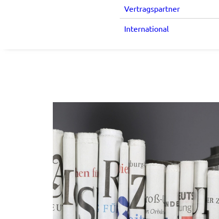
Vertragspartner
International