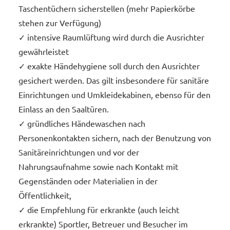
Taschentüchern sicherstellen (mehr Papierkörbe
stehen zur Verfügung)
✓ intensive Raumlüftung wird durch die Ausrichter
gewährleistet
✓ exakte Händehygiene soll durch den Ausrichter
gesichert werden. Das gilt insbesondere für sanitäre
Einrichtungen und Umkleidekabinen, ebenso für den
Einlass an den Saaltüren.
✓ gründliches Händewaschen nach
Personenkontakten sichern, nach der Benutzung von
Sanitäreinrichtungen und vor der
Nahrungsaufnahme sowie nach Kontakt mit
Gegenständen oder Materialien in der
Öffentlichkeit,
✓ die Empfehlung für erkrankte (auch leicht
erkrankte) Sportler, Betreuer und Besucher im