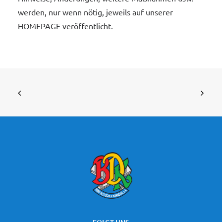
werden, nur wenn nötig, jeweils auf unserer
HOMEPAGE veröffentlicht.