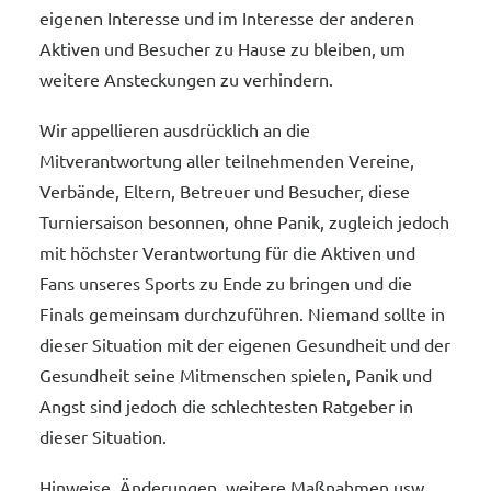
eigenen Interesse und im Interesse der anderen
Aktiven und Besucher zu Hause zu bleiben, um
weitere Ansteckungen zu verhindern.
Wir appellieren ausdrücklich an die
Mitverantwortung aller teilnehmenden Vereine,
Verbände, Eltern, Betreuer und Besucher, diese
Turniersaison besonnen, ohne Panik, zugleich jedoch
mit höchster Verantwortung für die Aktiven und
Fans unseres Sports zu Ende zu bringen und die
Finals gemeinsam durchzuführen. Niemand sollte in
dieser Situation mit der eigenen Gesundheit und der
Gesundheit seine Mitmenschen spielen, Panik und
Angst sind jedoch die schlechtesten Ratgeber in
dieser Situation.
Hinweise, Änderungen, weitere Maßnahmen usw.