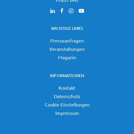
FOLGT UNS
WICHTIGE LINKS
Presseanfragen
Veranstaltungen
Magazin
INFORMATIONEN
Kontakt
Datenschutz
Cookie-Einstellungen
Impressum