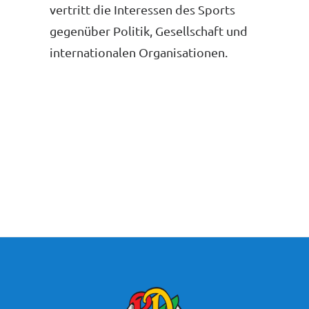
vertritt die Interessen des Sports
gegenüber Politik, Gesellschaft und
internationalen Organisationen.