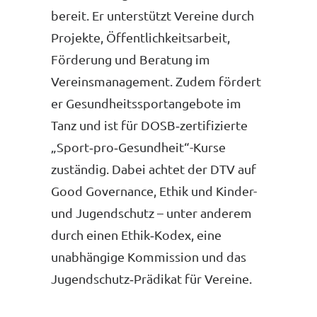
bereit. Er unterstützt Vereine durch
Projekte, Öffentlichkeitsarbeit,
Förderung und Beratung im
Vereinsmanagement. Zudem fördert
er Gesundheitssportangebote im
Tanz und ist für DOSB‑zertifizierte
„Sport‑pro‑Gesundheit“-Kurse
zuständig. Dabei achtet der DTV auf
Good Governance, Ethik und Kinder-
und Jugendschutz – unter anderem
durch einen Ethik‑Kodex, eine
unabhängige Kommission und das
Jugendschutz‑Prädikat für Vereine.