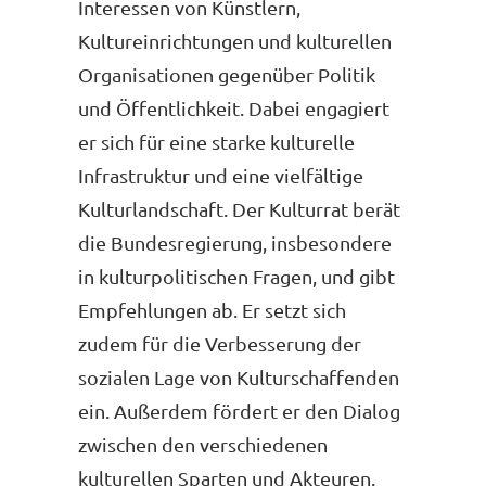
Interessen von Künstlern,
Kultureinrichtungen und kulturellen
Organisationen gegenüber Politik
und Öffentlichkeit. Dabei engagiert
er sich für eine starke kulturelle
Infrastruktur und eine vielfältige
Kulturlandschaft. Der Kulturrat berät
die Bundesregierung, insbesondere
in kulturpolitischen Fragen, und gibt
Empfehlungen ab. Er setzt sich
zudem für die Verbesserung der
sozialen Lage von Kulturschaffenden
ein. Außerdem fördert er den Dialog
zwischen den verschiedenen
kulturellen Sparten und Akteuren.