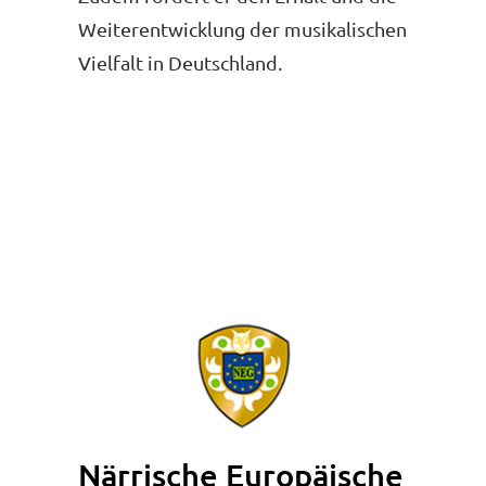
Weiterentwicklung der musikalischen
Vielfalt in Deutschland.
Närrische Europäische