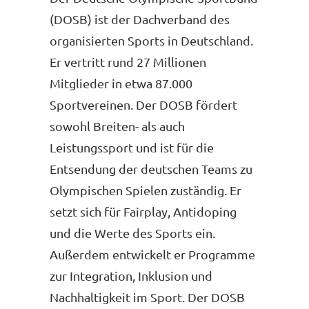
(DOSB) ist der Dachverband des
organisierten Sports in Deutschland.
Er vertritt rund 27 Millionen
Mitglieder in etwa 87.000
Sportvereinen. Der DOSB fördert
sowohl Breiten- als auch
Leistungssport und ist für die
Entsendung der deutschen Teams zu
Olympischen Spielen zuständig. Er
setzt sich für Fairplay, Antidoping
und die Werte des Sports ein.
Außerdem entwickelt er Programme
zur Integration, Inklusion und
Nachhaltigkeit im Sport. Der DOSB