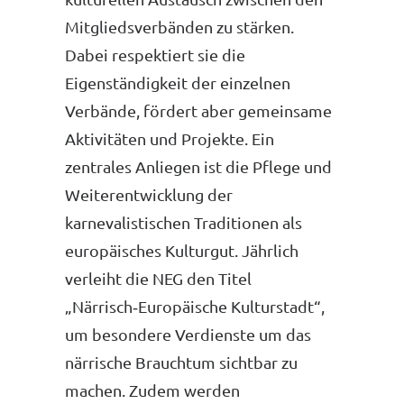
Mitgliedsverbänden zu stärken.
Dabei respektiert sie die
Eigenständigkeit der einzelnen
Verbände, fördert aber gemeinsame
Aktivitäten und Projekte. Ein
zentrales Anliegen ist die Pflege und
Weiterentwicklung der
karnevalistischen Traditionen als
europäisches Kulturgut. Jährlich
verleiht die NEG den Titel
„Närrisch‑Europäische Kulturstadt“,
um besondere Verdienste um das
närrische Brauchtum sichtbar zu
machen. Zudem werden