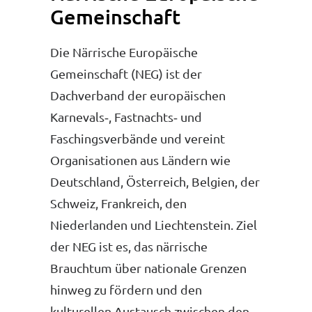
Gemeinschaft
Die Närrische Europäische
Gemeinschaft (NEG) ist der
Dachverband der europäischen
Karnevals‑, Fastnachts‑ und
Faschingsverbände und vereint
Organisationen aus Ländern wie
Deutschland, Österreich, Belgien, der
Schweiz, Frankreich, den
Niederlanden und Liechtenstein. Ziel
der NEG ist es, das närrische
Brauchtum über nationale Grenzen
hinweg zu fördern und den
kulturellen Austausch zwischen den