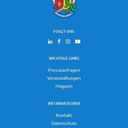
FOLGT UNS
WICHTIGE LINKS
Presseanfragen
Veranstaltungen
Magazin
INFORMATIONEN
Kontakt
Datenschutz