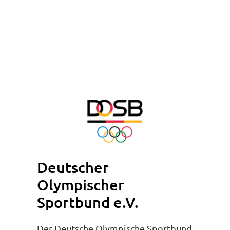
Deutscher
Olympischer
Sportbund e.V.
Der Deutsche Olympische Sportbund