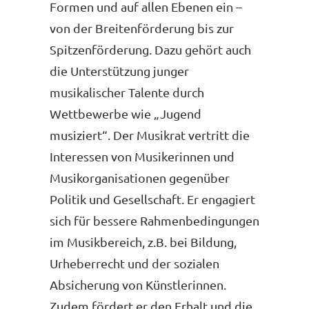
Formen und auf allen Ebenen ein –
von der Breitenförderung bis zur
Spitzenförderung. Dazu gehört auch
die Unterstützung junger
musikalischer Talente durch
Wettbewerbe wie „Jugend
musiziert“. Der Musikrat vertritt die
Interessen von Musikerinnen und
Musikorganisationen gegenüber
Politik und Gesellschaft. Er engagiert
sich für bessere Rahmenbedingungen
im Musikbereich, z.B. bei Bildung,
Urheberrecht und der sozialen
Absicherung von Künstlerinnen.
Zudem fördert er den Erhalt und die