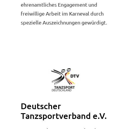
ehrenamtliches Engagement und
freiwillige Arbeit im Karneval durch
spezielle Auszeichnungen gewürdigt.
Deutscher
Tanzsportverband e.V.