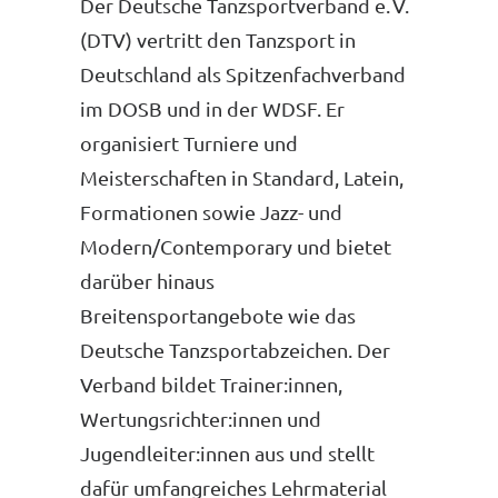
Der Deutsche Tanzsportverband e. V.
(DTV) vertritt den Tanzsport in
Deutschland als Spitzenfachverband
im DOSB und in der WDSF. Er
organisiert Turniere und
Meisterschaften in Standard, Latein,
Formationen sowie Jazz- und
Modern/Contemporary und bietet
darüber hinaus
Breitensportangebote wie das
Deutsche Tanzsportabzeichen. Der
Verband bildet Trainer:innen,
Wertungsrichter:innen und
Jugendleiter:innen aus und stellt
dafür umfangreiches Lehrmaterial