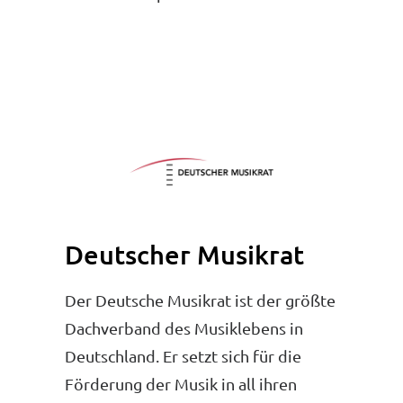
Deutscher Musikrat
Der Deutsche Musikrat ist der größte
Dachverband des Musiklebens in
Deutschland. Er setzt sich für die
Förderung der Musik in all ihren