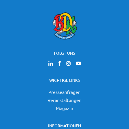
FOLGT UNS
WICHTIGE LINKS
Presseanfragen
Veranstaltungen
Magazin
INFORMATIONEN