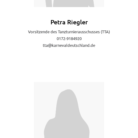
Petra Riegler
Vorsitzende des Tanzturnierausschusses (TTA)
0172-9184920
tta@karnevaldeutschland.de