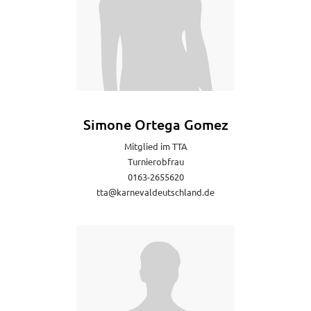
Simone Ortega Gomez
Mitglied im TTA
Turnierobfrau
0163-2655620
tta@karnevaldeutschland.de