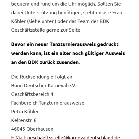
bequem und rund um die Uhr möglich. Sollten Sie
dabei Unterstützung benötigen, steht unsere Frau
Köhler (siehe unten) oder das Team der BDK
Geschäftsstelle gerne zur Seite.
Bevor ein neuer Tanzturnierausweis gedruckt
werden kann, ist ein alter noch gültiger Ausweis
an den BDK zurück zusenden.
Die Rücksendung erfolgt an
Bund Deutscher Karneval e.V.
Geschäftsbereich 4
Fachbereich Tanzturnierausweise
Petra Köhler
Keltenstr. 8
46045 Oberhausen
E-Mail:
geschaeftsstelle@karnevaldeutschland.de