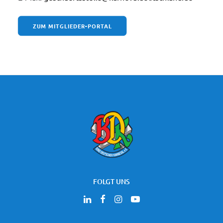
ZUM MITGLIEDER-PORTAL
FOLGT UNS