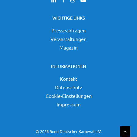
WICHTIGE LINKS
Presseanfragen
Veranstaltungen
Magazin
INFORMATIONEN
Kontakt
Datenschutz
Cookie-Einstellungen
Impressum
©
2026 Bund Deutscher Karneval e.V.