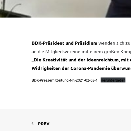
BDK-Präsident und Präsidium
wenden sich zu
an die Mitgliedsvereine mit einem großen Kom
„Die Kreativität und der Ideenreichtum, mit
Widrigkeiten der Corona-Pandemie überwund
BDK-Pressemitteilung-Nr.-2021-02-03-1
Herunterladen
PREV