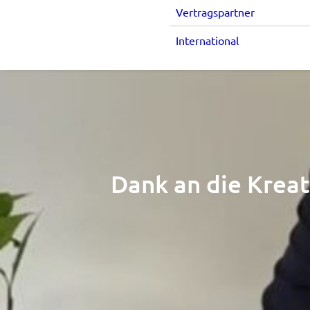
Vertragspartner
International
Dank an die Kreat