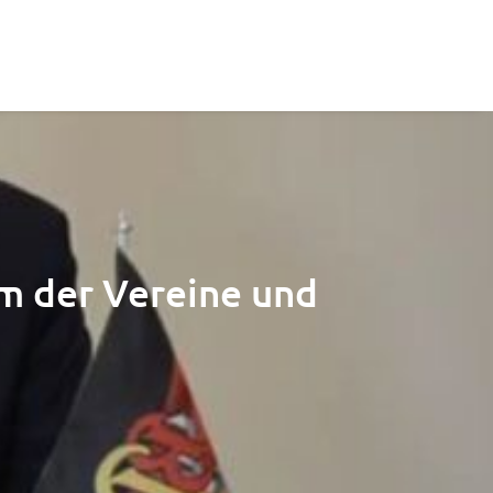
um der Vereine und