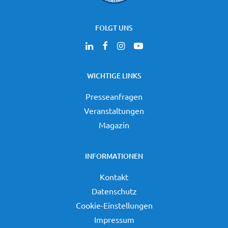
FOLGT UNS
WICHTIGE LINKS
Presseanfragen
Veranstaltungen
Magazin
INFORMATIONEN
Kontakt
Datenschutz
Cookie-Einstellungen
Impressum