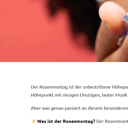
Der Rosenmontag ist der unbestrittene Höhepun
Höhepunkt mit riesigen Umzügen, lauter Musik 
Aber was genau passiert an diesem besonderen
Was ist der Rosenmontag?
Der Rosenmontag