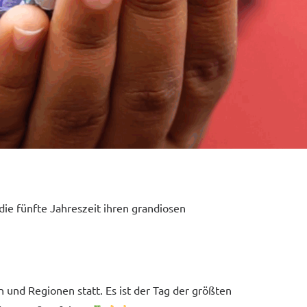
ie fünfte Jahreszeit ihren grandiosen
 und Regionen statt. Es ist der Tag der größten