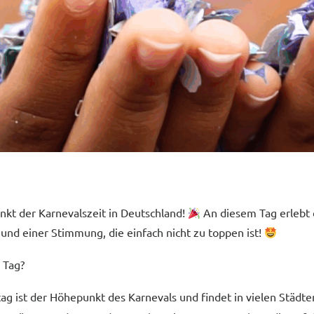
kt der Karnevalszeit in Deutschland!
An diesem Tag erlebt d
und einer Stimmung, die einfach nicht zu toppen ist!
 Tag?
 ist der Höhepunkt des Karnevals und findet in vielen Städten