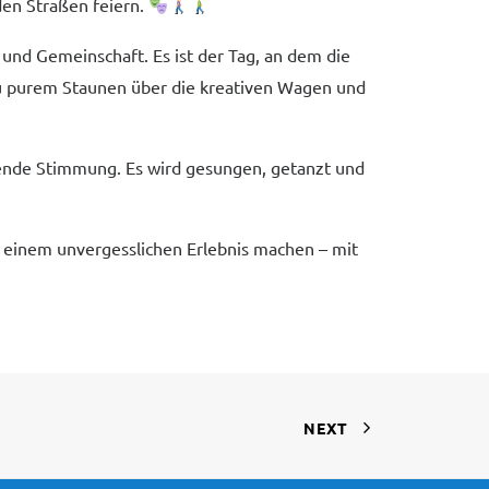
en Straßen feiern.
und Gemeinschaft. Es ist der Tag, an dem die
zu purem Staunen über die kreativen Wagen und
ißende Stimmung. Es wird gesungen, getanzt und
einem unvergesslichen Erlebnis machen – mit
NEXT