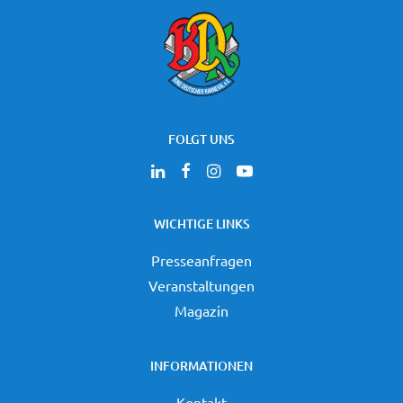
FOLGT UNS
WICHTIGE LINKS
Presseanfragen
Veranstaltungen
Magazin
INFORMATIONEN
Kontakt