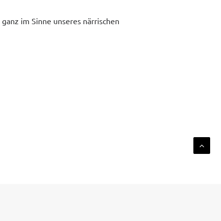
– ganz im Sinne unseres närrischen
NEXT