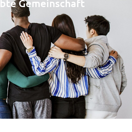
lebte Gemeinschaft