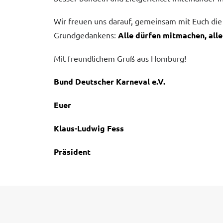
Wir freuen uns darauf, gemeinsam mit Euch die Z
Grundgedankens:
Alle dürfen mitmachen, all
Mit freundlichem Gruß aus Homburg!
Bund Deutscher Karneval e.V.
Euer
Klaus-Ludwig Fess
Präsident
PREV