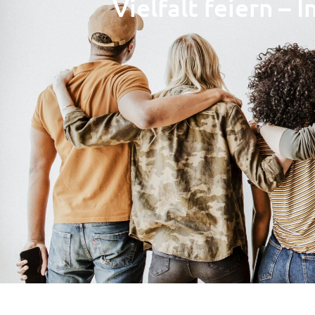
Vielfalt feiern – 