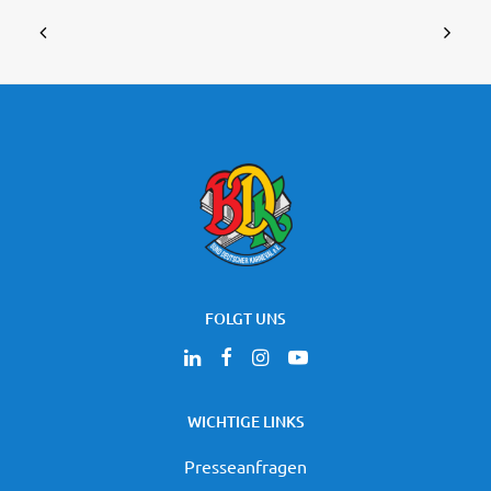
FOLGT UNS
WICHTIGE LINKS
Presseanfragen