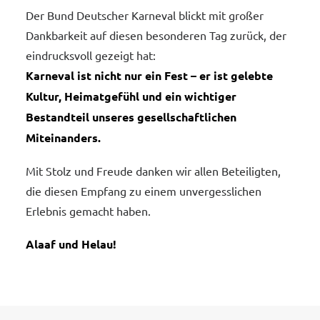
Der Bund Deutscher Karneval blickt mit großer
Dankbarkeit auf diesen besonderen Tag zurück, der
eindrucksvoll gezeigt hat:
Karneval ist nicht nur ein Fest – er ist gelebte
Kultur, Heimatgefühl und ein wichtiger
Bestandteil unseres gesellschaftlichen
Miteinanders.
Mit Stolz und Freude danken wir allen Beteiligten,
die diesen Empfang zu einem unvergesslichen
Erlebnis gemacht haben.
Alaaf und Helau!