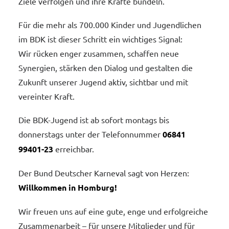
Ziele verfolgen und ihre Kräfte bündeln.
Für die mehr als 700.000 Kinder und Jugendlichen
im BDK ist dieser Schritt ein wichtiges Signal:
Wir rücken enger zusammen, schaffen neue
Synergien, stärken den Dialog und gestalten die
Zukunft unserer Jugend aktiv, sichtbar und mit
vereinter Kraft.
Die BDK-Jugend ist ab sofort montags bis
donnerstags unter der Telefonnummer
06841
99401-23
erreichbar.
Der Bund Deutscher Karneval sagt von Herzen:
Willkommen in Homburg!
Wir freuen uns auf eine gute, enge und erfolgreiche
Zusammenarbeit – für unsere Mitglieder und für