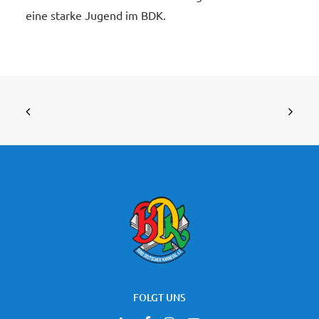
eine starke Jugend im BDK.
FOLGT UNS