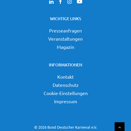
WICHTIGE LINKS
Presseanfragen
Veranstaltungen
Magazin
INFORMATIONEN
Kontakt
Datenschutz
Cookie-Einstellungen
Impressum
©
2026 Bund Deutscher Karneval e.V.