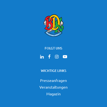
FOLGT UNS
WICHTIGE LINKS
Presseanfragen
Veranstaltungen
Magazin