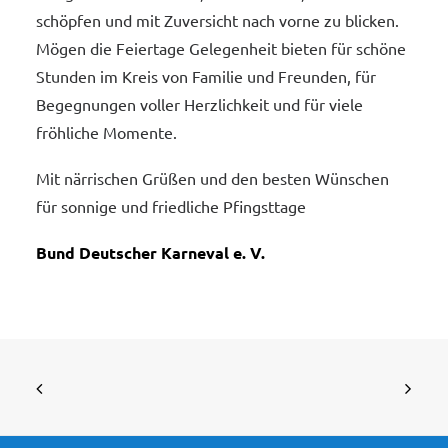
schöpfen und mit Zuversicht nach vorne zu blicken.
Mögen die Feiertage Gelegenheit bieten für schöne
Stunden im Kreis von Familie und Freunden, für
Begegnungen voller Herzlichkeit und für viele
fröhliche Momente.
Mit närrischen Grüßen und den besten Wünschen
für sonnige und friedliche Pfingsttage
Bund Deutscher Karneval e. V.