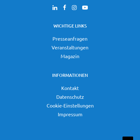
WICHTIGE LINKS
Presseanfragen
Veranstaltungen
Magazin
INFORMATIONEN
Kontakt
Datenschutz
Cookie-Einstellungen
Impressum