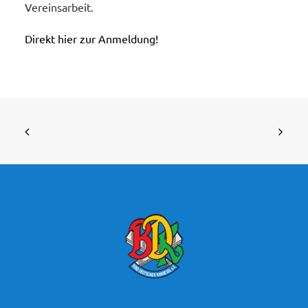
Vereinsarbeit.
Direkt hier zur Anmeldung!