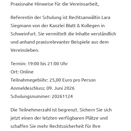
Praxisnahe Hinweise für die Vereinsarbeit,
Referentin der Schulung ist Rechtsanwältin Lara
Siegmann von der Kanzlei Blatt & Kollegen in
Schweinfurt. Sie vermittelt die Inhalte verständlich
und anhand praxisrelevanter Beispiele aus dem
Vereinsleben.
Termin: 19:00 bis 21:00 Uhr
Ort: Online
Teilnahmegebühr: 25,00 Euro pro Person
Anmeldeschluss: 09. Juni 2026
Schulungsnummer: 20261124
Die Teilnehmerzahl ist begrenzt. Sichern Sie sich
jetzt einen der letzten verfügbaren Plätze und
schaffen Sie mehr Rechtssicherheit für Ihre