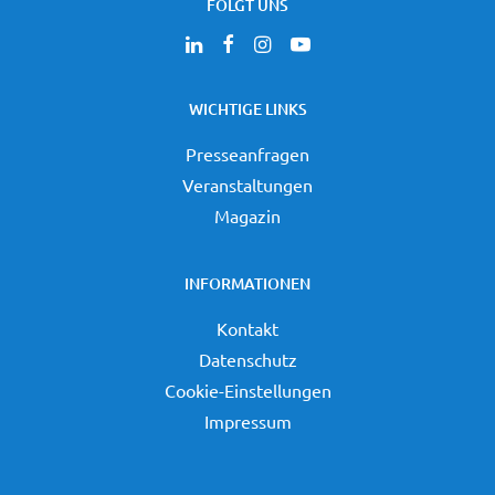
FOLGT UNS
WICHTIGE LINKS
Presseanfragen
Veranstaltungen
Magazin
INFORMATIONEN
Kontakt
Datenschutz
Cookie-Einstellungen
Impressum