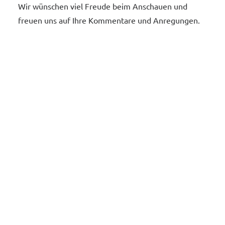
Wir wünschen viel Freude beim Anschauen und
freuen uns auf Ihre Kommentare und Anregungen.