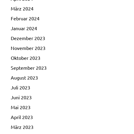
März 2024
Februar 2024
Januar 2024
Dezember 2023
November 2023
Oktober 2023
September 2023
August 2023
Juli 2023
Juni 2023
Mai 2023
April 2023
März 2023