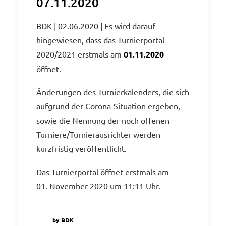
07.11.2020
BDK | 02.06.2020 | Es wird darauf
hingewiesen, dass das Turnierportal
2020/2021 erstmals am
01.11.2020
öffnet.
Änderungen des Turnierkalenders, die sich
aufgrund der Corona-Situation ergeben,
sowie die Nennung der noch offenen
Turniere/Turnierausrichter werden
kurzfristig veröffentlicht.
Das Turnierportal öffnet erstmals am
01. November 2020 um 11:11 Uhr.
by BDK