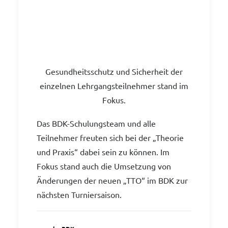
Gesundheitsschutz und Sicherheit der
einzelnen Lehrgangsteilnehmer stand im
Fokus.
Das BDK-Schulungsteam und alle
Teilnehmer freuten sich bei der „Theorie
und Praxis“ dabei sein zu können. Im
Fokus stand auch die Umsetzung von
Änderungen der neuen „TTO“ im BDK zur
nächsten Turniersaison.