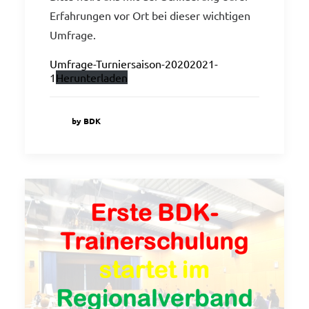
Erfahrungen vor Ort bei dieser wichtigen
Umfrage.
Umfrage-Turniersaison-20202021-
1
Herunterladen
by BDK