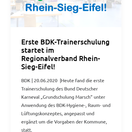
Erste BDK-Trainerschulung
startet im
Regionalverband Rhein-
Sieg-Eifel!
BDK | 20.06.2020 |Heute fand die erste
Trainerschulung des Bund Deutscher
Karneval „Grundschulung Marsch“ unter
Anwendung des BDK-Hygiene-, Raum- und
Lüftungskonzeptes, angepasst und
ergänzt um die Vorgaben der Kommune,
statt.