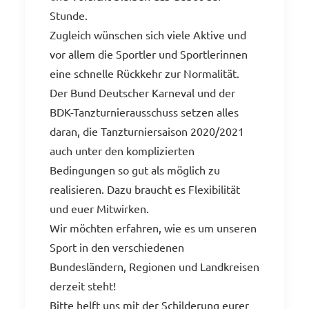
Stunde.
Zugleich wünschen sich viele Aktive und
vor allem die Sportler und Sportlerinnen
eine schnelle Rückkehr zur Normalität.
Der Bund Deutscher Karneval und der
BDK-Tanzturnierausschuss setzen alles
daran, die Tanzturniersaison 2020/2021
auch unter den komplizierten
Bedingungen so gut als möglich zu
realisieren. Dazu braucht es Flexibilität
und euer Mitwirken.
Wir möchten erfahren, wie es um unseren
Sport in den verschiedenen
Bundesländern, Regionen und Landkreisen
derzeit steht!
Bitte helft uns mit der Schilderung eurer