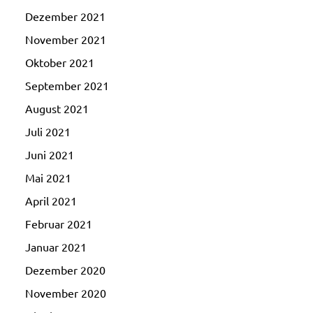
Dezember 2021
November 2021
Oktober 2021
September 2021
August 2021
Juli 2021
Juni 2021
Mai 2021
April 2021
Februar 2021
Januar 2021
Dezember 2020
November 2020