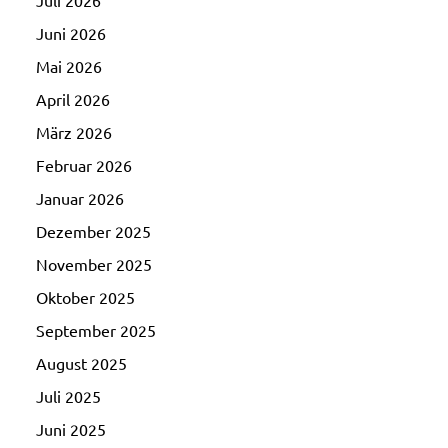
Juli 2026
Juni 2026
Mai 2026
April 2026
März 2026
Februar 2026
Januar 2026
Dezember 2025
November 2025
Oktober 2025
September 2025
August 2025
Juli 2025
Juni 2025