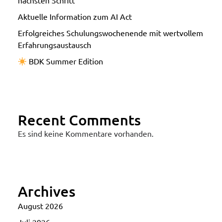
nächsten Schritt
Aktuelle Information zum AI Act
Erfolgreiches Schulungswochenende mit wertvollem
Erfahrungsaustausch
BDK Summer Edition
Recent Comments
Es sind keine Kommentare vorhanden.
Archives
August 2026