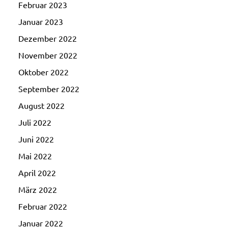
Februar 2023
Januar 2023
Dezember 2022
November 2022
Oktober 2022
September 2022
August 2022
Juli 2022
Juni 2022
Mai 2022
April 2022
März 2022
Februar 2022
Januar 2022