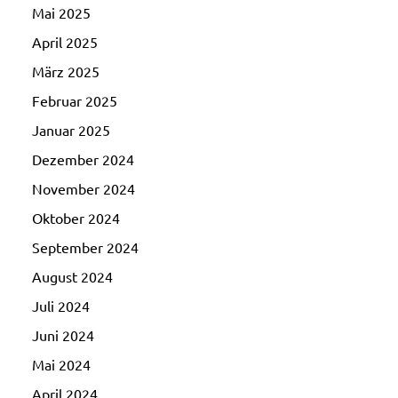
Mai 2025
April 2025
März 2025
Februar 2025
Januar 2025
Dezember 2024
November 2024
Oktober 2024
September 2024
August 2024
Juli 2024
Juni 2024
Mai 2024
April 2024