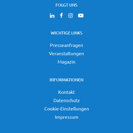
FOLGT UNS
WICHTIGE LINKS
Presseanfragen
Veranstaltungen
Magazin
INFORMATIONEN
Kontakt
Datenschutz
Cookie-Einstellungen
Impressum