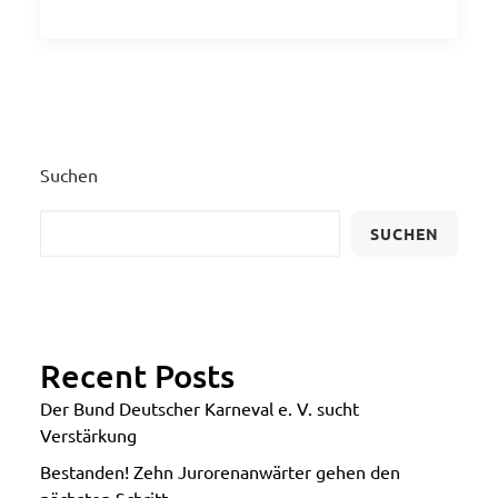
Suchen
SUCHEN
Recent Posts
Der Bund Deutscher Karneval e. V. sucht
Verstärkung
Bestanden! Zehn Jurorenanwärter gehen den