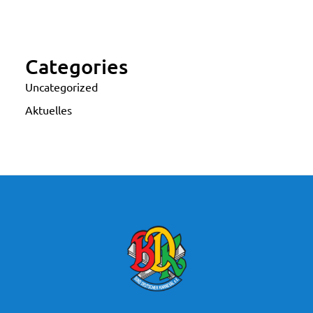
Categories
Uncategorized
Aktuelles