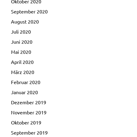
Oktober 2020
September 2020
August 2020
Juli 2020
Juni 2020
Mai 2020
April 2020
März 2020
Februar 2020
Januar 2020
Dezember 2019
November 2019
Oktober 2019
September 2019