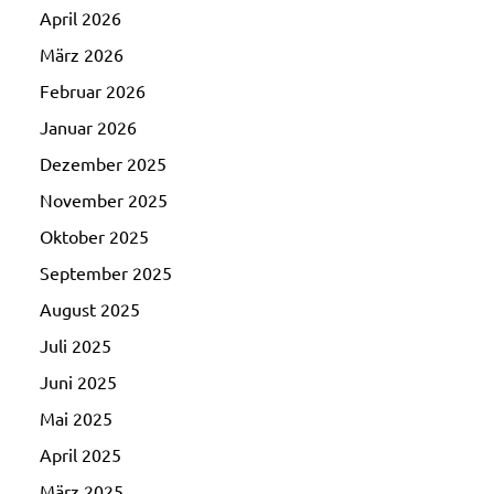
April 2026
März 2026
Februar 2026
Januar 2026
Dezember 2025
November 2025
Oktober 2025
September 2025
August 2025
Juli 2025
Juni 2025
Mai 2025
April 2025
März 2025