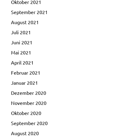
Oktober 2021
September 2021
August 2021
Juli 2021
Juni 2021
Mai 2021
April 2021
Februar 2021
Januar 2021
Dezember 2020
November 2020
Oktober 2020
September 2020
August 2020