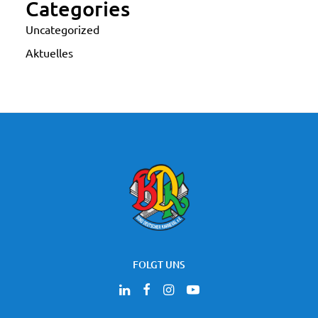
Categories
Uncategorized
Aktuelles
FOLGT UNS