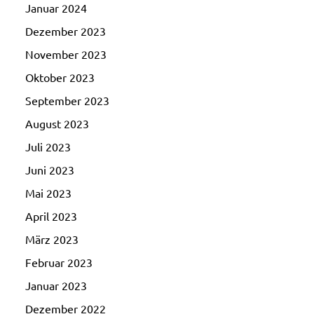
Januar 2024
Dezember 2023
November 2023
Oktober 2023
September 2023
August 2023
Juli 2023
Juni 2023
Mai 2023
April 2023
März 2023
Februar 2023
Januar 2023
Dezember 2022