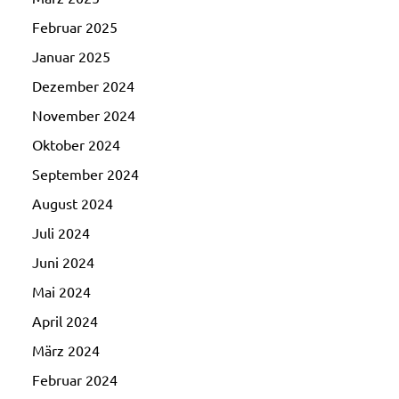
Februar 2025
Januar 2025
Dezember 2024
November 2024
Oktober 2024
September 2024
August 2024
Juli 2024
Juni 2024
Mai 2024
April 2024
März 2024
Februar 2024