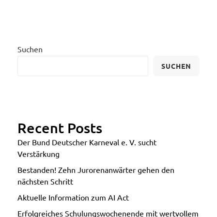
Suchen
SUCHEN
Recent Posts
Der Bund Deutscher Karneval e. V. sucht
Verstärkung
Bestanden! Zehn Jurorenanwärter gehen den
nächsten Schritt
Aktuelle Information zum AI Act
Erfolgreiches Schulungswochenende mit wertvollem