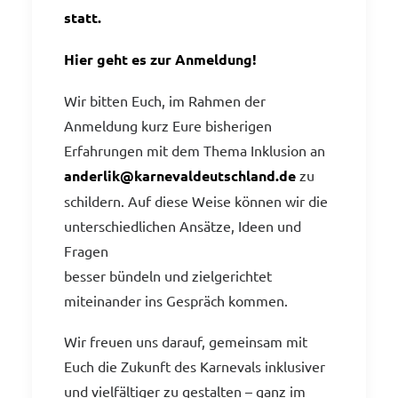
statt.
Hier geht es zur Anmeldung!
Wir bitten Euch, im Rahmen der
Anmeldung kurz Eure bisherigen
Erfahrungen mit dem Thema Inklusion an
anderlik@karnevaldeutschland.de
zu
schildern. Auf diese Weise können wir die
unterschiedlichen Ansätze, Ideen und
Fragen
besser bündeln und zielgerichtet
miteinander ins Gespräch kommen.
Wir freuen uns darauf, gemeinsam mit
Euch die Zukunft des Karnevals inklusiver
und vielfältiger zu gestalten – ganz im