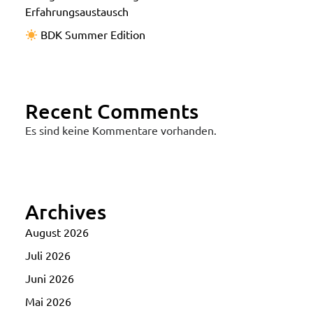
Erfahrungsaustausch
BDK Summer Edition
Recent Comments
Es sind keine Kommentare vorhanden.
Archives
August 2026
Juli 2026
Juni 2026
Mai 2026