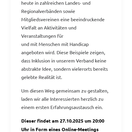
heute in zahlreichen Landes- und
Regionalverbänden sowie
Mitgliedsvereinen eine beeindruckende
Vielfalt an Aktivitäten und
Veranstaltungen für
und mit Menschen mit Handicap
angeboten wird. Diese Beispiele zeigen,
dass Inklusion in unserem Verband keine
abstrakte Idee, sondern vielerorts bereits
gelebte Realität ist.
Um diesen Weg gemeinsam zu gestalten,
laden wir alle Interessierten herzlich zu
einem ersten Erfahrungsaustausch ein.
Dieser findet am 27.10.2025 um 20:00
Uhr in Form eines Online-Meetings