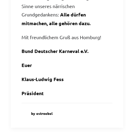
Sinne unseres närrischen
Grundgedankens:
Alle dürfen
mitmachen, alle gehören dazu.
Mit freundlichem Gruß aus Homburg!
Bund Deutscher Karneval e.V.
Euer
Klaus-Ludwig Fess
Präsident
by estroebel