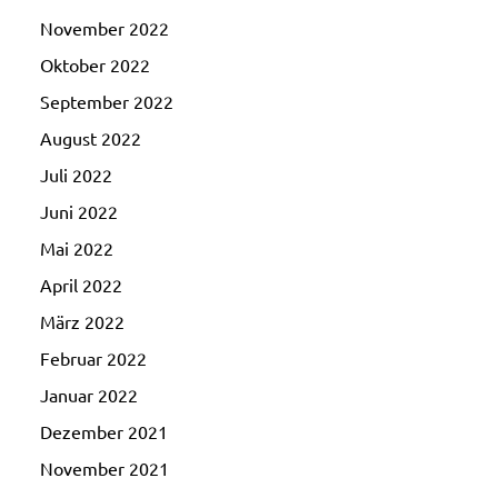
November 2022
Oktober 2022
September 2022
August 2022
Juli 2022
Juni 2022
Mai 2022
April 2022
März 2022
Februar 2022
Januar 2022
Dezember 2021
November 2021