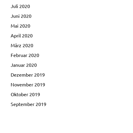
Juli 2020
Juni 2020
Mai 2020
April 2020
März 2020
Februar 2020
Januar 2020
Dezember 2019
November 2019
Oktober 2019
September 2019