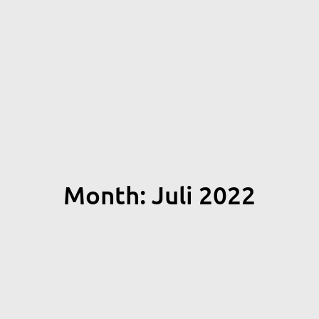
Month: Juli 2022