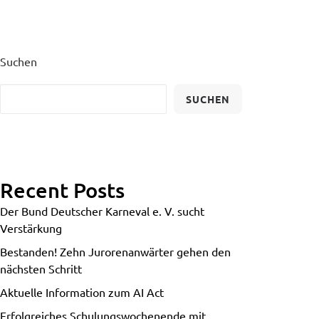
Suchen
SUCHEN
Recent Posts
Der Bund Deutscher Karneval e. V. sucht
Verstärkung
Bestanden! Zehn Jurorenanwärter gehen den
nächsten Schritt
Aktuelle Information zum AI Act
Erfolgreiches Schulungswochenende mit