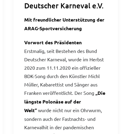
Deutscher Karneval e.V.
Mit freundlicher Unterstützung der
ARAG-Sportversicherung
Vorwort des Präsidenten
Erstmalig, seit Bestehen des Bund
Deutscher Karneval, wurde im Herbst
2020 zum 11.11.2020 ein offizieller
BDK-Song durch den Künstler Michl
Müller, Kabarettist und Sänger aus
Franken veröffentlicht. Der Song
„Die
längste Polonäse auf der
Welt“
wurde nicht nur ein Ohrwurm,
sondern auch der Fastnachts- und
Karnevalhit in der pandemischen