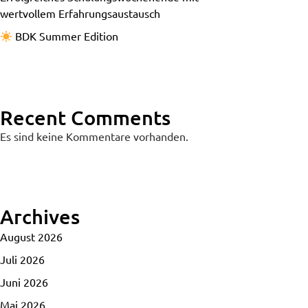
wertvollem Erfahrungsaustausch
BDK Summer Edition
Recent Comments
Es sind keine Kommentare vorhanden.
Archives
August 2026
Juli 2026
Juni 2026
Mai 2026