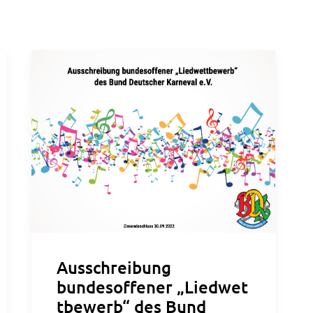
Ausschreibung
bundesoffener „Liedwet
tbewerb“ des Bund