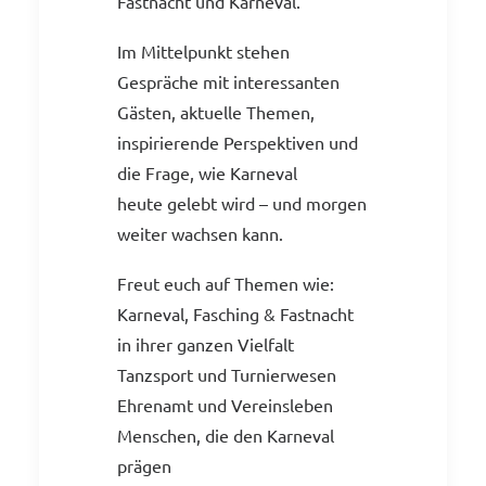
Fastnacht und Karneval.
Im Mittelpunkt stehen
Gespräche mit interessanten
Gästen, aktuelle Themen,
inspirierende Perspektiven und
die Frage, wie Karneval
heute gelebt wird – und morgen
weiter wachsen kann.
Freut euch auf Themen wie:
Karneval, Fasching & Fastnacht
in ihrer ganzen Vielfalt
Tanzsport und Turnierwesen
Ehrenamt und Vereinsleben
Menschen, die den Karneval
prägen