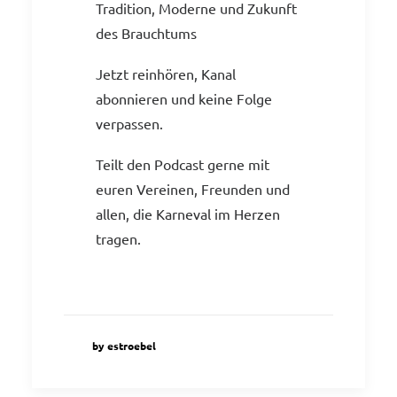
Tradition, Moderne und Zukunft
des Brauchtums
Jetzt reinhören, Kanal
abonnieren und keine Folge
verpassen.
Teilt den Podcast gerne mit
euren Vereinen, Freunden und
allen, die Karneval im Herzen
tragen.
by estroebel