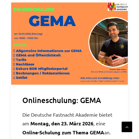
Onlineschulung: GEMA
Die Deutsche Fastnacht Akademie bietet
am
Montag, den 23. März 2026
, eine
Online-Schulung zum Thema GEMA
an.