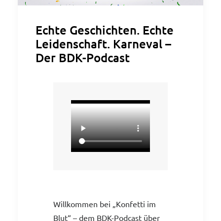
Echte Geschichten. Echte
Leidenschaft. Karneval –
Der BDK-Podcast
Willkommen bei „Konfetti im
Blut“ – dem BDK-Podcast über