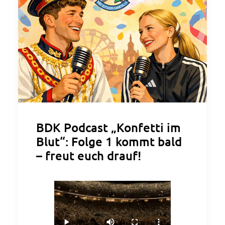
BDK Podcast „Konfetti im
Blut“: Folge 1 kommt bald
– freut euch drauf!