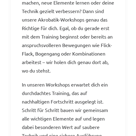
machen, neue Elemente lernen oder deine
Technik gezielt verbessern? Dann sind
unsere Akrobatik-Workshops genau das
Richtige für dich. Egal, ob du gerade erst
mit dem Training beginnst oder bereits an
anspruchsvolleren Bewegungen wie Flick-
Flack, Bogengang oder Kombinationen
arbeitest – wir holen dich genau dort ab,
wo du stehst.
In unseren Workshops erwartet dich ein
durchdachtes Training, das auf
nachhaltigen Fortschritt ausgelegt ist.
Schritt für Schritt bauen wir gemeinsam
alle wichtigen Elemente auf und legen
dabei besonderen Wert auf saubere
Technik und eine sichere Ausführung.