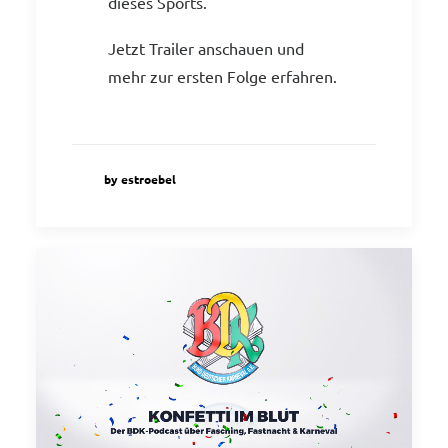
dieses Sports.
Jetzt Trailer anschauen und
mehr zur ersten Folge erfahren.
by estroebel