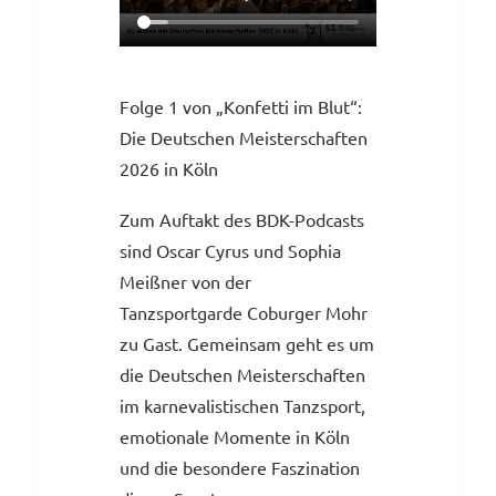
Folge 1 von „Konfetti im Blut“:
Die Deutschen Meisterschaften
2026 in Köln
Zum Auftakt des BDK-Podcasts
sind Oscar Cyrus und Sophia
Meißner von der
Tanzsportgarde Coburger Mohr
zu Gast. Gemeinsam geht es um
die Deutschen Meisterschaften
im karnevalistischen Tanzsport,
emotionale Momente in Köln
und die besondere Faszination