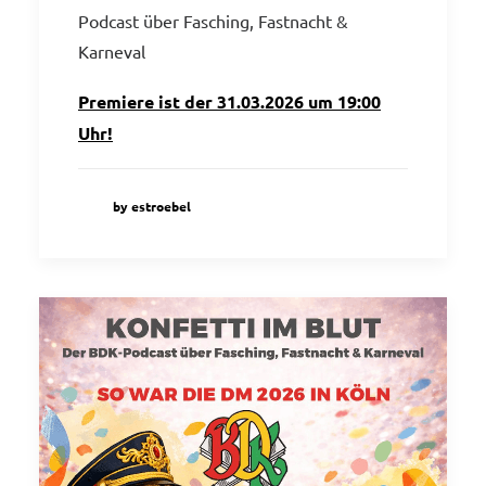
Podcast über Fasching, Fastnacht &
Karneval
Premiere ist der 31.03.2026 um 19:00
Uhr!
by estroebel