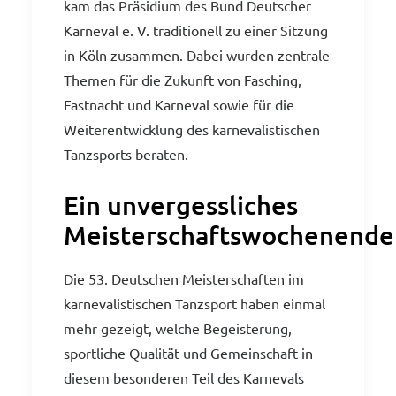
kam das Präsidium des Bund Deutscher
Karneval e. V. traditionell zu einer Sitzung
in Köln zusammen. Dabei wurden zentrale
Themen für die Zukunft von Fasching,
Fastnacht und Karneval sowie für die
Weiterentwicklung des karnevalistischen
Tanzsports beraten.
Ein unvergessliches
Meisterschaftswochenende
Die 53. Deutschen Meisterschaften im
karnevalistischen Tanzsport haben einmal
mehr gezeigt, welche Begeisterung,
sportliche Qualität und Gemeinschaft in
diesem besonderen Teil des Karnevals