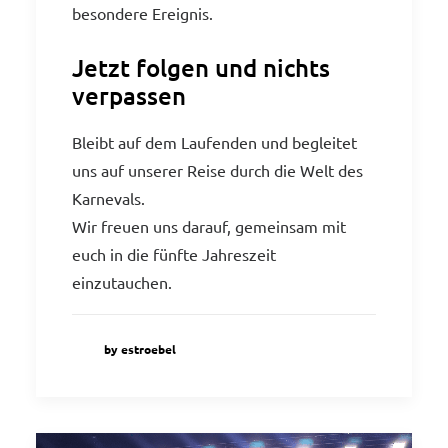
besondere Ereignis.
Jetzt folgen und nichts
verpassen
Bleibt auf dem Laufenden und begleitet
uns auf unserer Reise durch die Welt des
Karnevals.
Wir freuen uns darauf, gemeinsam mit
euch in die fünfte Jahreszeit
einzutauchen.
by estroebel