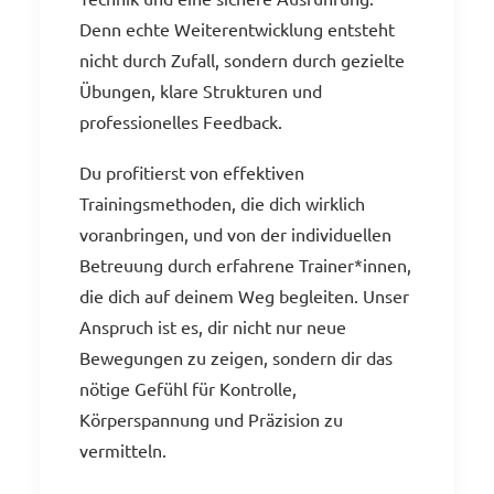
Denn echte Weiterentwicklung entsteht
nicht durch Zufall, sondern durch gezielte
Übungen, klare Strukturen und
professionelles Feedback.
Du profitierst von effektiven
Trainingsmethoden, die dich wirklich
voranbringen, und von der individuellen
Betreuung durch erfahrene Trainer*innen,
die dich auf deinem Weg begleiten. Unser
Anspruch ist es, dir nicht nur neue
Bewegungen zu zeigen, sondern dir das
nötige Gefühl für Kontrolle,
Körperspannung und Präzision zu
vermitteln.