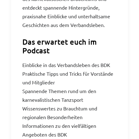
entdeckt spannende Hintergründe,
praxisnahe Einblicke und unterhaltsame
Geschichten aus dem Verbandsleben.
Das erwartet euch im
Podcast
Einblicke in das Verbandsleben des BDK
Praktische Tipps und Tricks für Vorstände
und Mitglieder
Spannende Themen rund um den
karnevalistischen Tanzsport
Wissenswertes zu Brauchtum und
regionalen Besonderheiten
Informationen zu den vielfältigen
Angeboten des BDK