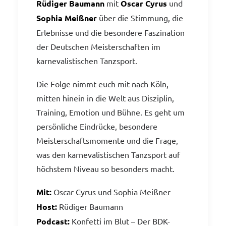
Rüdiger Baumann
mit
Oscar Cyrus
und
Sophia Meißner
über die Stimmung, die
Erlebnisse und die besondere Faszination
der Deutschen Meisterschaften im
karnevalistischen Tanzsport.
Die Folge nimmt euch mit nach Köln,
mitten hinein in die Welt aus Disziplin,
Training, Emotion und Bühne. Es geht um
persönliche Eindrücke, besondere
Meisterschaftsmomente und die Frage,
was den karnevalistischen Tanzsport auf
höchstem Niveau so besonders macht.
Mit:
Oscar Cyrus und Sophia Meißner
Host:
Rüdiger Baumann
Podcast:
Konfetti im Blut – Der BDK-