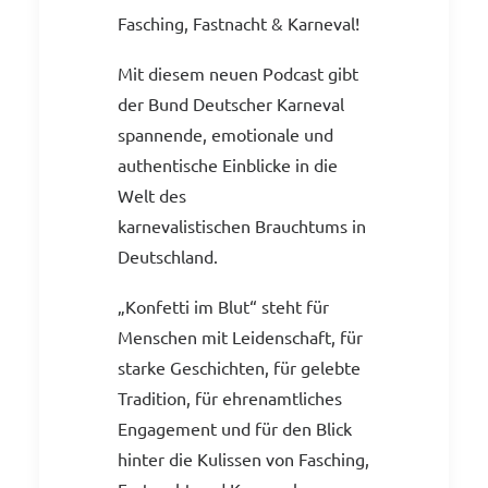
Fasching, Fastnacht & Karneval!
Mit diesem neuen Podcast gibt
der Bund Deutscher Karneval
spannende, emotionale und
authentische Einblicke in die
Welt des
karnevalistischen Brauchtums in
Deutschland.
„Konfetti im Blut“ steht für
Menschen mit Leidenschaft, für
starke Geschichten, für gelebte
Tradition, für ehrenamtliches
Engagement und für den Blick
hinter die Kulissen von Fasching,