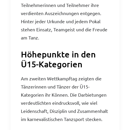
Teilnehmerinnen und Teilnehmer ihre
verdienten Auszeichnungen entgegen.
Hinter jeder Urkunde und jedem Pokal
stehen Einsatz, Teamgeist und die Freude
am Tanz.
Höhepunkte in den
Ü15-Kategorien
Am zweiten Wettkampftag zeigten die
Tänzerinnen und Tänzer der Ü15-
Kategorien ihr Können. Die Darbietungen
verdeutlichten eindrucksvoll, wie viel
Leidenschaft, Disziplin und Zusammenhalt
im karnevalistischen Tanzsport stecken.