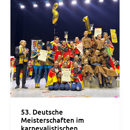
53. Deutsche
Meisterschaften im
karnevalistischen