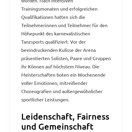
wurden. Nach intensiven
Trainingsmonaten und erfolgreichen
Qualifikationen hatten sich die
Teilnehmerinnen und Teilnehmer für den
Höhepunkt des karnevalistischen
Tanzsports qualifiziert. Vor der
beeindruckenden Kulisse der Arena
präsentierten Solisten, Paare und Gruppen
ihr Können auf höchstem Niveau. Die
Meisterschaften boten ein Wochenende
voller Emotionen, mitreißender
Choreografien und außergewöhnlicher
sportlicher Leistungen.
Leidenschaft, Fairness
und Gemeinschaft