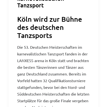
Tanzsport
Köln wird zur Bühne
des deutschen
Tanzsports
Die 53. Deutschen Meisterschaften im
karnevalistischen Tanzsport fanden in der
LANXESS arena in Köln statt und brachten
die besten Tänzerinnen und Tänzer aus
ganz Deutschland zusammen. Bereits im
Vorfeld hatten 32 Qualifikationsturniere
stattgefunden, bevor bei den Nord- und
Süddeutschen Meisterschaften die letzten
Startplätze für das große Finale vergeben