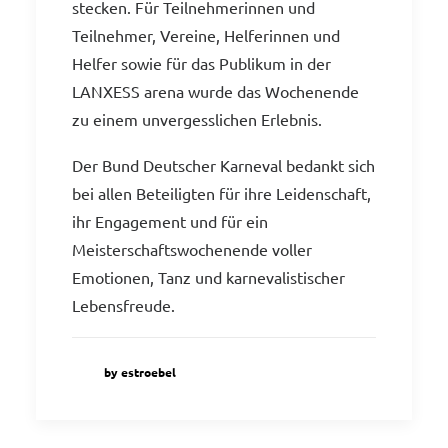
stecken. Für Teilnehmerinnen und
Teilnehmer, Vereine, Helferinnen und
Helfer sowie für das Publikum in der
LANXESS arena wurde das Wochenende
zu einem unvergesslichen Erlebnis.
Der Bund Deutscher Karneval bedankt sich
bei allen Beteiligten für ihre Leidenschaft,
ihr Engagement und für ein
Meisterschaftswochenende voller
Emotionen, Tanz und karnevalistischer
Lebensfreude.
by estroebel