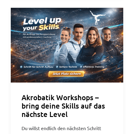
Akrobatik Workshops –
bring deine Skills auf das
nächste Level
Du willst endlich den nächsten Schritt