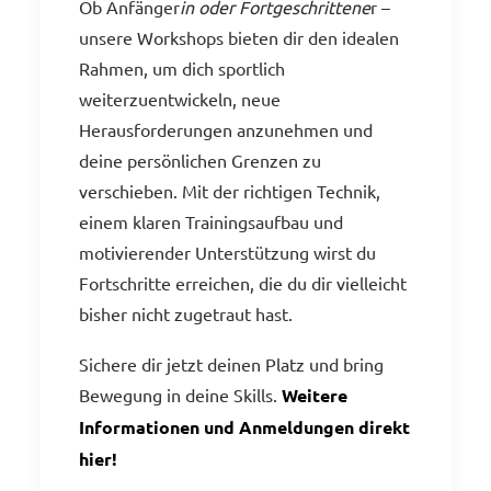
Ob Anfänger
in oder Fortgeschrittene
r –
unsere Workshops bieten dir den idealen
Rahmen, um dich sportlich
weiterzuentwickeln, neue
Herausforderungen anzunehmen und
deine persönlichen Grenzen zu
verschieben. Mit der richtigen Technik,
einem klaren Trainingsaufbau und
motivierender Unterstützung wirst du
Fortschritte erreichen, die du dir vielleicht
bisher nicht zugetraut hast.
Sichere dir jetzt deinen Platz und bring
Bewegung in deine Skills.
Weitere
Informationen und Anmeldungen direkt
hier!