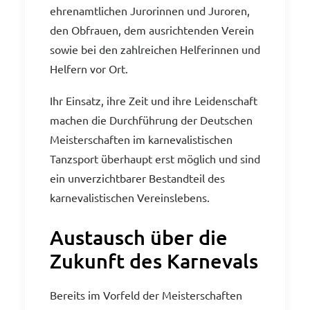
ehrenamtlichen Jurorinnen und Juroren,
den Obfrauen, dem ausrichtenden Verein
sowie bei den zahlreichen Helferinnen und
Helfern vor Ort.
Ihr Einsatz, ihre Zeit und ihre Leidenschaft
machen die Durchführung der Deutschen
Meisterschaften im karnevalistischen
Tanzsport überhaupt erst möglich und sind
ein unverzichtbarer Bestandteil des
karnevalistischen Vereinslebens.
Austausch über die
Zukunft des Karnevals
Bereits im Vorfeld der Meisterschaften