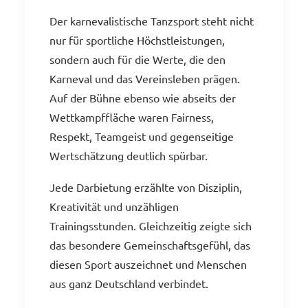
Der karnevalistische Tanzsport steht nicht
nur für sportliche Höchstleistungen,
sondern auch für die Werte, die den
Karneval und das Vereinsleben prägen.
Auf der Bühne ebenso wie abseits der
Wettkampffläche waren Fairness,
Respekt, Teamgeist und gegenseitige
Wertschätzung deutlich spürbar.
Jede Darbietung erzählte von Disziplin,
Kreativität und unzähligen
Trainingsstunden. Gleichzeitig zeigte sich
das besondere Gemeinschaftsgefühl, das
diesen Sport auszeichnet und Menschen
aus ganz Deutschland verbindet.