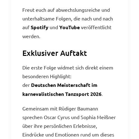
Freut euch auf abwechslungsreiche und
unterhaltsame Folgen, die nach und nach
auf
Spotify
und
YouTube
veröffentlicht
werden.
Exklusiver Auftakt
Die erste Folge widmet sich direkt einem
besonderen Highlight:
der
Deutschen Meisterschaft im
karnevalistischen Tanzsport 2026
.
Gemeinsam mit Rüdiger Baumann
sprechen Oscar Cyrus und Sophia Meißner
über ihre persönlichen Erlebnisse,
Eindrücke und Emotionen rund um dieses