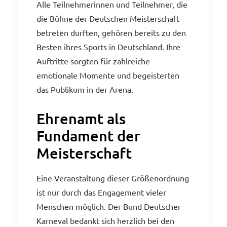
Alle Teilnehmerinnen und Teilnehmer, die
die Bühne der Deutschen Meisterschaft
betreten durften, gehören bereits zu den
Besten ihres Sports in Deutschland. Ihre
Auftritte sorgten für zahlreiche
emotionale Momente und begeisterten
das Publikum in der Arena.
Ehrenamt als
Fundament der
Meisterschaft
Eine Veranstaltung dieser Größenordnung
ist nur durch das Engagement vieler
Menschen möglich. Der Bund Deutscher
Karneval bedankt sich herzlich bei den