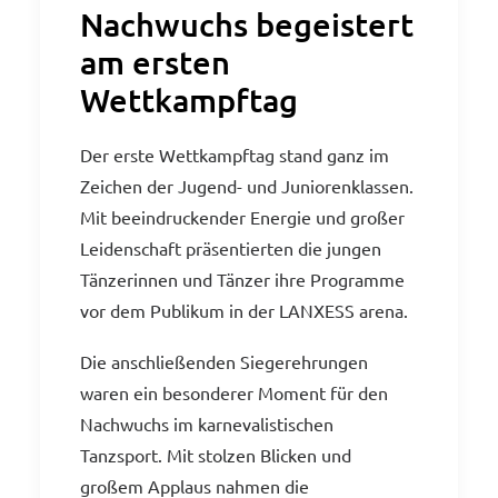
Nachwuchs begeistert
am ersten
Wettkampftag
Der erste Wettkampftag stand ganz im
Zeichen der Jugend- und Juniorenklassen.
Mit beeindruckender Energie und großer
Leidenschaft präsentierten die jungen
Tänzerinnen und Tänzer ihre Programme
vor dem Publikum in der LANXESS arena.
Die anschließenden Siegerehrungen
waren ein besonderer Moment für den
Nachwuchs im karnevalistischen
Tanzsport. Mit stolzen Blicken und
großem Applaus nahmen die