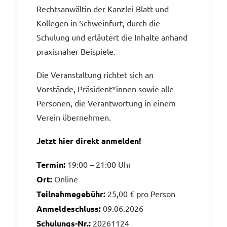
Rechtsanwältin der Kanzlei Blatt und
Kollegen in Schweinfurt, durch die
Schulung und erläutert die Inhalte anhand
praxisnaher Beispiele.
Die Veranstaltung richtet sich an
Vorstände, Präsident*innen sowie alle
Personen, die Verantwortung in einem
Verein übernehmen.
Jetzt hier direkt anmelden!
Termin:
19:00 – 21:00 Uhr
Ort:
Online
Teilnahmegebühr:
25,00 € pro Person
Anmeldeschluss:
09.06.2026
Schulungs-Nr.:
20261124