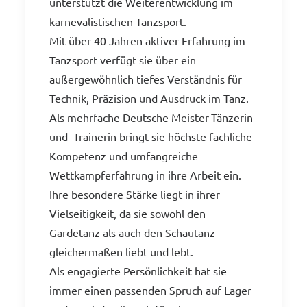
unterstützt die Weiterentwicklung im
karnevalistischen Tanzsport.
Mit über 40 Jahren aktiver Erfahrung im
Tanzsport verfügt sie über ein
außergewöhnlich tiefes Verständnis für
Technik, Präzision und Ausdruck im Tanz.
Als mehrfache Deutsche Meister-Tänzerin
und -Trainerin bringt sie höchste fachliche
Kompetenz und umfangreiche
Wettkampferfahrung in ihre Arbeit ein.
Ihre besondere Stärke liegt in ihrer
Vielseitigkeit, da sie sowohl den
Gardetanz als auch den Schautanz
gleichermaßen liebt und lebt.
Als engagierte Persönlichkeit hat sie
immer einen passenden Spruch auf Lager