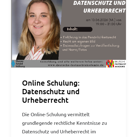
Online Schulung:
Datenschutz und
Urheberrecht
Die Online-Schulung vermittelt
grundlegende rechtliche Kenntnisse zu
Datenschutz und Urheberrecht im