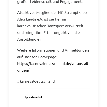
großer Leidenschaft und Engagement.
Als aktives Mitglied der NG Strumpfkapp
Ahoi Lauda e.V. ist sie tief im
karnevalistischen Tanzsport verwurzelt
und bringt ihre Erfahrung aktiv in die
Ausbildung ein.
Weitere Informationen und Anmeldungen
auf unserer Homepage:
https://karnevaldeutschland.de/veranstalt
ungen/
#karnevaldeutschland
by estroebel