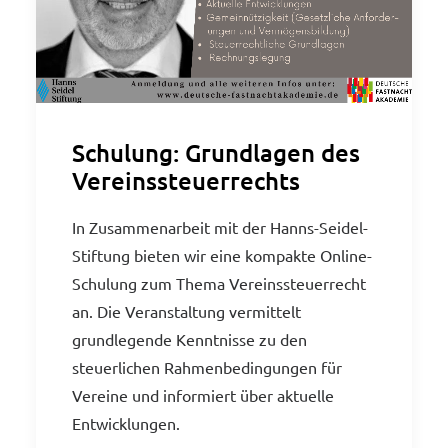
Schulung: Grundlagen des
Vereinssteuerrechts
In Zusammenarbeit mit der Hanns-Seidel-
Stiftung bieten wir eine kompakte Online-
Schulung zum Thema Vereinssteuerrecht
an. Die Veranstaltung vermittelt
grundlegende Kenntnisse zu den
steuerlichen Rahmenbedingungen für
Vereine und informiert über aktuelle
Entwicklungen.