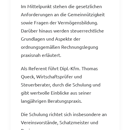
Im Mittelpunkt stehen die gesetzlichen
Anforderungen an die Gemeinnützigkeit
sowie Fragen der Vermögensbildung.
Darüber hinaus werden steuerrechtliche
Grundlagen und Aspekte der
ordnungsgemäßen Rechnungslegung
praxisnah erläutert.
Als Referent führt Dipl.-Kfm. Thomas
Queck, Wirtschaftsprüfer und
Steuerberater, durch die Schulung und
gibt wertvolle Einblicke aus seiner
langjährigen Beratungspraxis.
Die Schulung richtet sich insbesondere an
Vereinsvorstände, Schatzmeister und