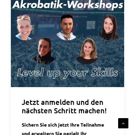
Jetzt anmelden und den
nächsten Schritt machen!
Sichern Sie sich jetzt Ihre Teilnahme
und erweitern Sie gezielt Ihr