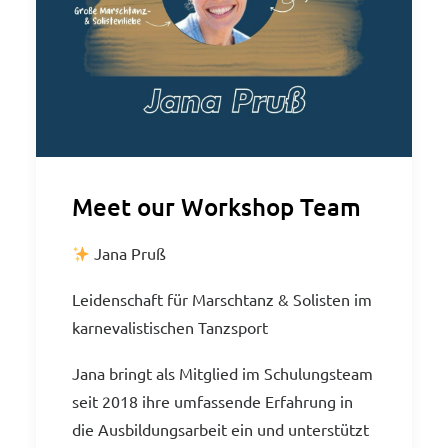
Meet our Workshop Team
Jana Pruß
Leidenschaft für Marschtanz & Solisten im
karnevalistischen Tanzsport
Jana bringt als Mitglied im Schulungsteam
seit 2018 ihre umfassende Erfahrung in
die Ausbildungsarbeit ein und unterstützt