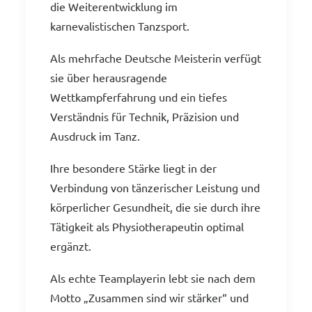
die Weiterentwicklung im
karnevalistischen Tanzsport.
Als mehrfache Deutsche Meisterin verfügt
sie über herausragende
Wettkampferfahrung und ein tiefes
Verständnis für Technik, Präzision und
Ausdruck im Tanz.
Ihre besondere Stärke liegt in der
Verbindung von tänzerischer Leistung und
körperlicher Gesundheit, die sie durch ihre
Tätigkeit als Physiotherapeutin optimal
ergänzt.
Als echte Teamplayerin lebt sie nach dem
Motto „Zusammen sind wir stärker“ und