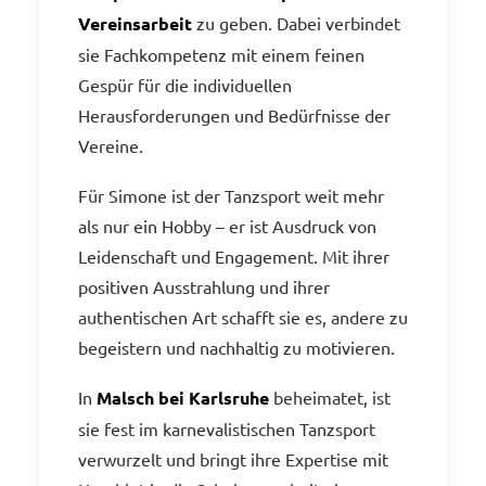
Vereinsarbeit
zu geben. Dabei verbindet
sie Fachkompetenz mit einem feinen
Gespür für die individuellen
Herausforderungen und Bedürfnisse der
Vereine.
Für Simone ist der Tanzsport weit mehr
als nur ein Hobby – er ist Ausdruck von
Leidenschaft und Engagement. Mit ihrer
positiven Ausstrahlung und ihrer
authentischen Art schafft sie es, andere zu
begeistern und nachhaltig zu motivieren.
In
Malsch bei Karlsruhe
beheimatet, ist
sie fest im karnevalistischen Tanzsport
verwurzelt und bringt ihre Expertise mit