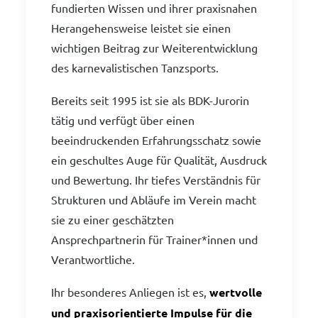
fundierten Wissen und ihrer praxisnahen
Herangehensweise leistet sie einen
wichtigen Beitrag zur Weiterentwicklung
des karnevalistischen Tanzsports.
Bereits seit 1995 ist sie als BDK-Jurorin
tätig und verfügt über einen
beeindruckenden Erfahrungsschatz sowie
ein geschultes Auge für Qualität, Ausdruck
und Bewertung. Ihr tiefes Verständnis für
Strukturen und Abläufe im Verein macht
sie zu einer geschätzten
Ansprechpartnerin für Trainer*innen und
Verantwortliche.
Ihr besonderes Anliegen ist es,
wertvolle
und praxisorientierte Impulse für die