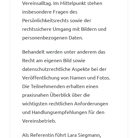
Vereinsalltag. Im Mittelpunkt stehen
insbesondere Fragen des
Persönlichkeitsrechts sowie der
rechtssichere Umgang mit Bildern und
personenbezogenen Daten.
Behandelt werden unter anderem das
Recht am eigenen Bild sowie
datenschutzrechtliche Aspekte bei der
Veröffentlichung von Namen und Fotos.
Die Teilnehmenden erhalten einen
praxisnahen Überblick über die
wichtigsten rechtlichen Anforderungen
und Handlungsempfehlungen für den
Vereinsbetrieb.
Als Referentin führt Lara Siegmann,