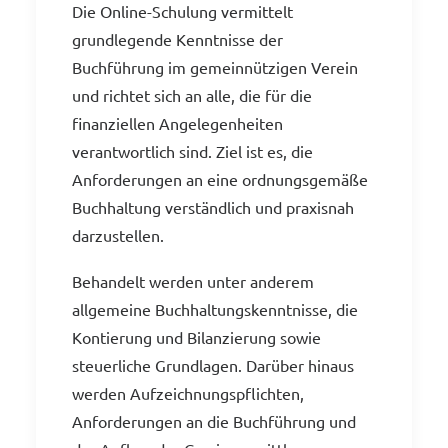
Die Online-Schulung vermittelt
grundlegende Kenntnisse der
Buchführung im gemeinnützigen Verein
und richtet sich an alle, die für die
finanziellen Angelegenheiten
verantwortlich sind. Ziel ist es, die
Anforderungen an eine ordnungsgemäße
Buchhaltung verständlich und praxisnah
darzustellen.
Behandelt werden unter anderem
allgemeine Buchhaltungskenntnisse, die
Kontierung und Bilanzierung sowie
steuerliche Grundlagen. Darüber hinaus
werden Aufzeichnungspflichten,
Anforderungen an die Buchführung und