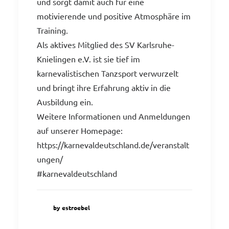
und sorgt damit auch für eine
motivierende und positive Atmosphäre im
Training.
Als aktives Mitglied des SV Karlsruhe-
Knielingen e.V. ist sie tief im
karnevalistischen Tanzsport verwurzelt
und bringt ihre Erfahrung aktiv in die
Ausbildung ein.
Weitere Informationen und Anmeldungen
auf unserer Homepage:
https://karnevaldeutschland.de/veranstalt
ungen/
#karnevaldeutschland
by estroebel