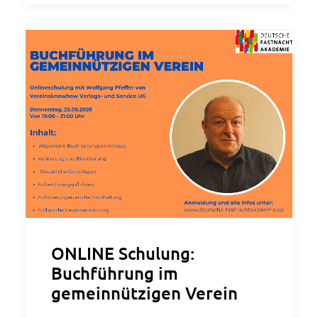
ONLINE Schulung:
Buchführung im
gemeinnützigen Verein