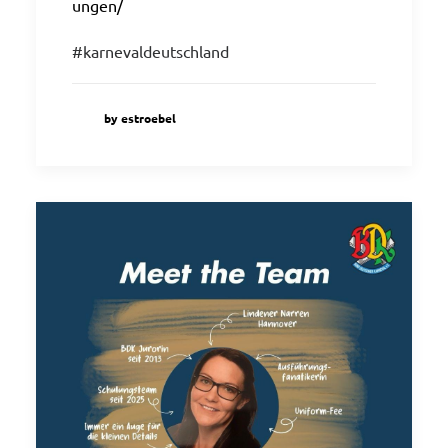
ungen/
#karnevaldeutschland
by estroebel