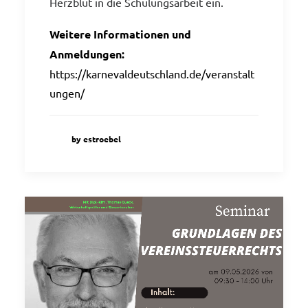
Herzblut in die Schulungsarbeit ein.
Weitere Informationen und
Anmeldungen:
https://karnevaldeutschland.de/veranstalt
ungen/
by estroebel