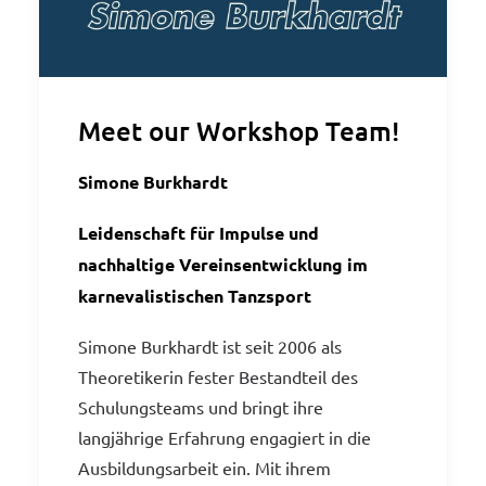
Meet our Workshop Team!
Simone Burkhardt
Leidenschaft für Impulse und
nachhaltige Vereinsentwicklung im
karnevalistischen Tanzsport
Simone Burkhardt ist seit 2006 als
Theoretikerin fester Bestandteil des
Schulungsteams und bringt ihre
langjährige Erfahrung engagiert in die
Ausbildungsarbeit ein. Mit ihrem