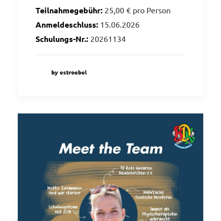
Teilnahmegebühr:
25,00 € pro Person
Anmeldeschluss:
15.06.2026
Schulungs-Nr.:
20261134
by estroebel