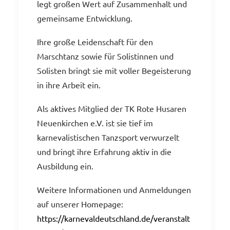
legt großen Wert auf Zusammenhalt und
gemeinsame Entwicklung.
Ihre große Leidenschaft für den
Marschtanz sowie für Solistinnen und
Solisten bringt sie mit voller Begeisterung
in ihre Arbeit ein.
Als aktives Mitglied der TK Rote Husaren
Neuenkirchen e.V. ist sie tief im
karnevalistischen Tanzsport verwurzelt
und bringt ihre Erfahrung aktiv in die
Ausbildung ein.
Weitere Informationen und Anmeldungen
auf unserer Homepage:
https://karnevaldeutschland.de/veranstalt