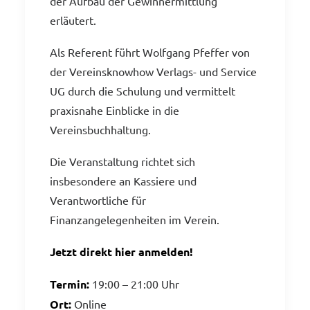
der Aufbau der Gewinnermittlung
erläutert.
Als Referent führt Wolfgang Pfeffer von
der Vereinsknowhow Verlags- und Service
UG durch die Schulung und vermittelt
praxisnahe Einblicke in die
Vereinsbuchhaltung.
Die Veranstaltung richtet sich
insbesondere an Kassiere und
Verantwortliche für
Finanzangelegenheiten im Verein.
Jetzt direkt hier anmelden!
Termin:
19:00 – 21:00 Uhr
Ort:
Online