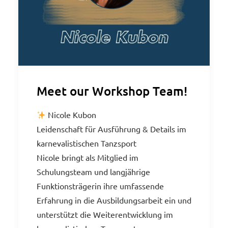
Meet our Workshop Team!
Nicole Kubon
Leidenschaft für Ausführung & Details im
karnevalistischen Tanzsport
Nicole bringt als Mitglied im
Schulungsteam und langjährige
Funktionsträgerin ihre umfassende
Erfahrung in die Ausbildungsarbeit ein und
unterstützt die Weiterentwicklung im