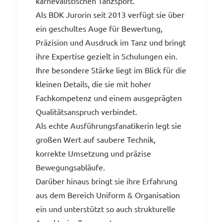
karnevalistischen Tanzsport.
Als BDK Jurorin seit 2013 verfügt sie über
ein geschultes Auge für Bewertung,
Präzision und Ausdruck im Tanz und bringt
ihre Expertise gezielt in Schulungen ein.
Ihre besondere Stärke liegt im Blick für die
kleinen Details, die sie mit hoher
Fachkompetenz und einem ausgeprägten
Qualitätsanspruch verbindet.
Als echte Ausführungsfanatikerin legt sie
großen Wert auf saubere Technik,
korrekte Umsetzung und präzise
Bewegungsabläufe.
Darüber hinaus bringt sie ihre Erfahrung
aus dem Bereich Uniform & Organisation
ein und unterstützt so auch strukturelle