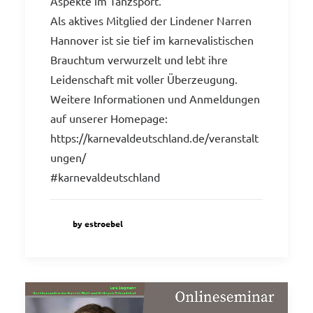
Aspekte im Tanzsport.
Als aktives Mitglied der Lindener Narren
Hannover ist sie tief im karnevalistischen
Brauchtum verwurzelt und lebt ihre
Leidenschaft mit voller Überzeugung.
Weitere Informationen und Anmeldungen
auf unserer Homepage:
https://karnevaldeutschland.de/veranstalt
ungen/
#karnevaldeutschland
by estroebel