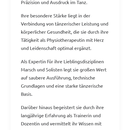
Präzision und Ausdruck im Tanz.
Ihre besondere Stärke liegt in der
Verbindung von tänzerischer Leistung und
körperlicher Gesundheit, die sie durch ihre
Tätigkeit als Physiotherapeutin mit Herz
und Leidenschaft optimal ergänzt.
Als Expertin für ihre Lieblingsdisziplinen
Marsch und Solisten legt sie großen Wert
auf saubere Ausführung, technische
Grundlagen und eine starke tänzerische
Basis.
Darüber hinaus begeistert sie durch ihre
langjährige Erfahrung als Trainerin und
Dozentin und vermittelt ihr Wissen mit