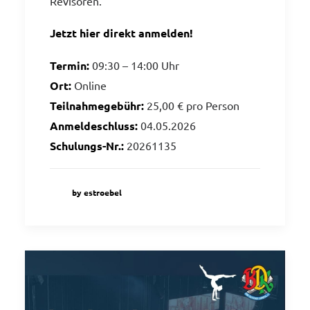
Revisoren.
Jetzt hier direkt anmelden!
Termin:
09:30 – 14:00 Uhr
Ort:
Online
Teilnahmegebühr:
25,00 € pro Person
Anmeldeschluss:
04.05.2026
Schulungs-Nr.:
20261135
by estroebel