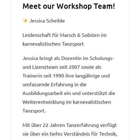
Meet our Workshop Team!
Jessica Scheible
Leidenschaft für Marsch & Solisten im
karnevalistischen Tanzsport
Jessica bringt als Dozentin im Schulungs-
und Lizenzteam seit 2007 sowie als
Trainerin seit 1990 ihre langjährige und
umfassende Erfahrung in die
Ausbildungsarbeit ein und unterstützt die
Weiterentwicklung im karnevalistischen
Tanzsport.
Mit über 22 Jahren Tanzerfahrung verfügt
sie über ein tiefes Verständnis für Technik,